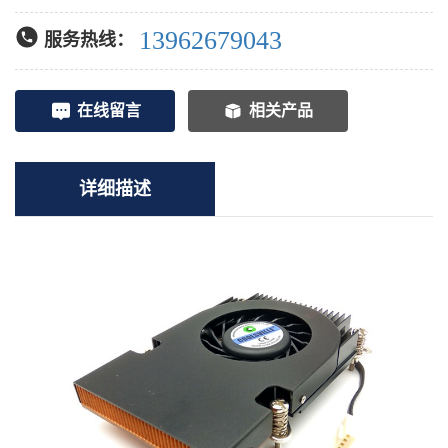
13962679043
服务热线：
在线留言
相关产品
详细描述