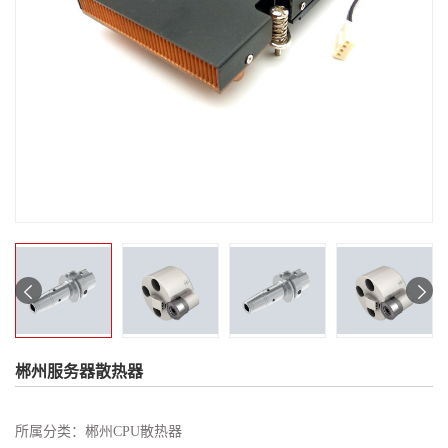
郴州服务器散热器
所属分类：
郴州CPU散热器