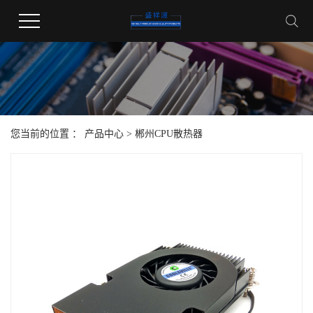
您当前的位置 ：
产品中心
>
郴州CPU散热器