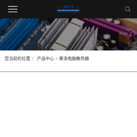
您当前的位置 ：
产品中心
>
果洛电脑散热器