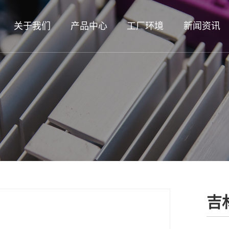
关于我们
产品中心
工厂环境
新闻资讯
吉