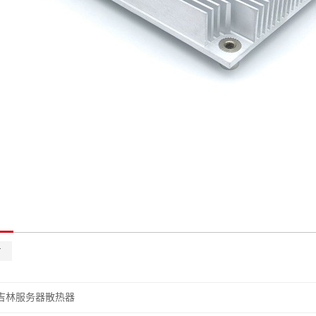
片
吉林服务器散热器