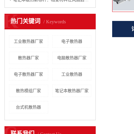
K
热门关键词
Keywords
工业散热器厂家
电子散热器
散热器厂家
电脑散热器厂家
电子散热器厂家
工业散热器
散热模组厂家
笔记本散热器厂家
台式机散热器
C
联系我们