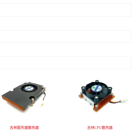
吉林服务器散热器
吉林CPU散热器