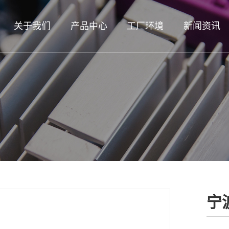
关于我们
产品中心
工厂环境
新闻资讯
宁