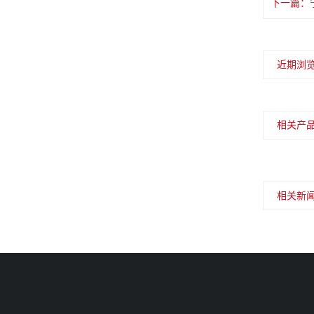
下一篇：
近期浏
相关产
相关新