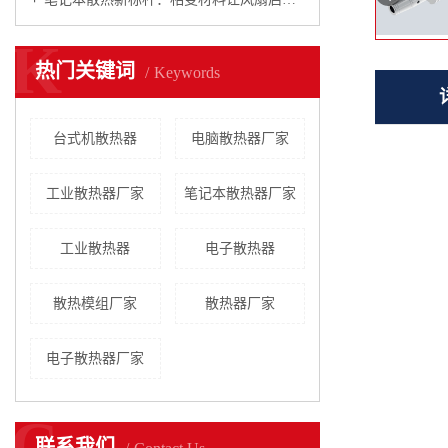
K
热门关键词
Keywords
台式机散热器
电脑散热器厂家
工业散热器厂家
笔记本散热器厂家
工业散热器
电子散热器
散热模组厂家
散热器厂家
电子散热器厂家
C
联系我们