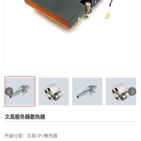
文昌服务器散热器
所属分类：
文昌CPU散热器