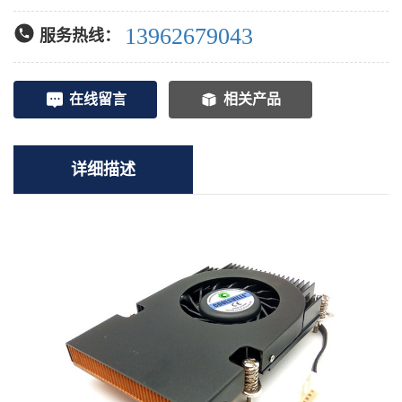
13962679043
服务热线：
在线留言
相关产品
详细描述