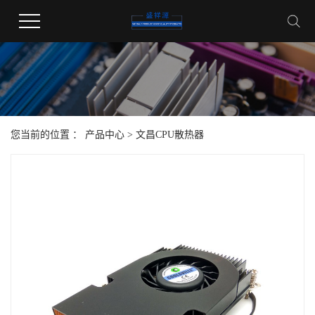
您当前的位置 ：
产品中心
>
文昌CPU散热器