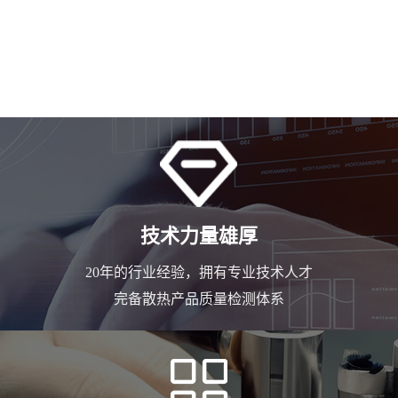
技术力量雄厚
20年的行业经验，拥有专业技术人才
完备散热产品质量检测体系