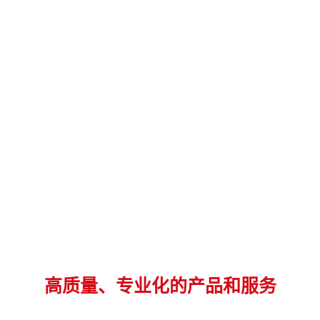
高质量、专业化的产品和服务