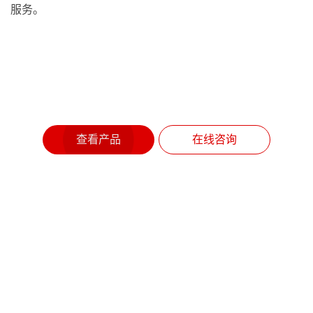
服务。
查看产品
在线咨询