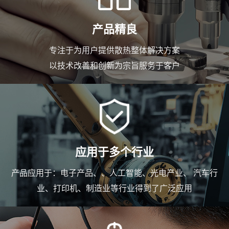
产品精良
专注于为用户提供散热整体解决方案
以技术改善和创新为宗旨服务于客户
应用于多个行业
产品应用于：电子产品、、人工智能、光电产业、 汽车行
业、打印机、制造业等行业得到了广泛应用