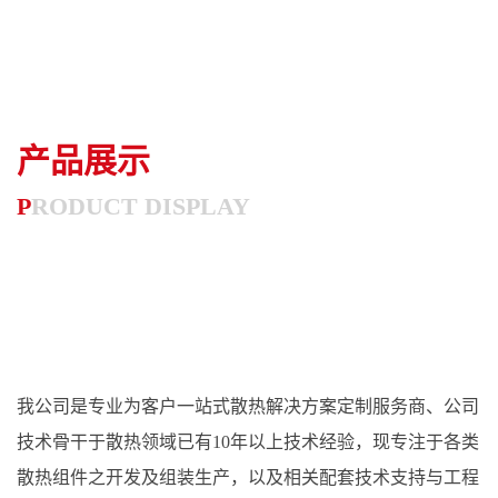
产品展示
P
RODUCT DISPLAY
我公司是专业为客户一站式散热解决方案定制服务商、公司
技术骨干于散热领域已有10年以上技术经验，现专注于各类
散热组件之开发及组装生产，以及相关配套技术支持与工程