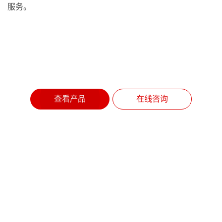
服务。
查看产品
在线咨询