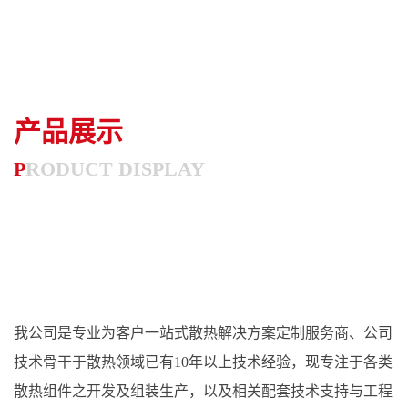
产品展示
P
RODUCT DISPLAY
我公司是专业为客户一站式散热解决方案定制服务商、公司
技术骨干于散热领域已有10年以上技术经验，现专注于各类
散热组件之开发及组装生产，以及相关配套技术支持与工程