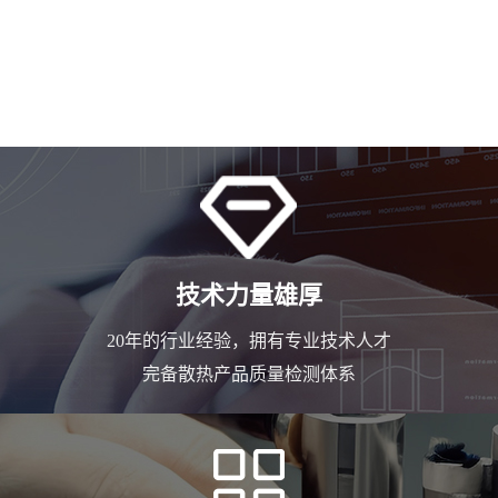
技术力量雄厚
20年的行业经验，拥有专业技术人才
完备散热产品质量检测体系