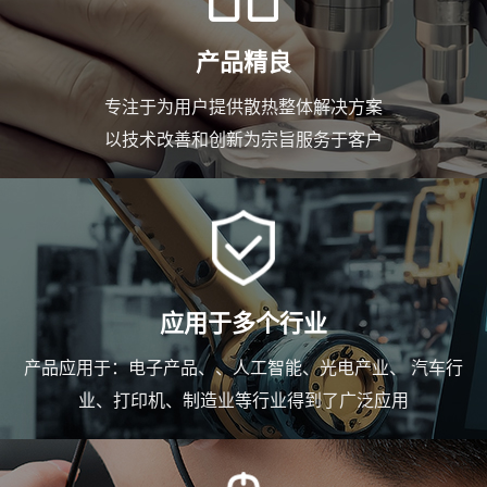
产品精良
专注于为用户提供散热整体解决方案
以技术改善和创新为宗旨服务于客户
应用于多个行业
产品应用于：电子产品、、人工智能、光电产业、 汽车行
业、打印机、制造业等行业得到了广泛应用