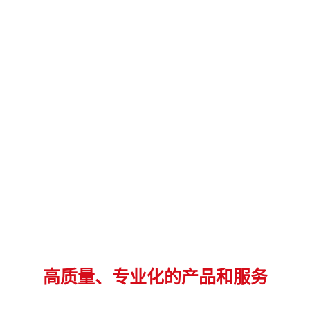
高质量、专业化的产品和服务